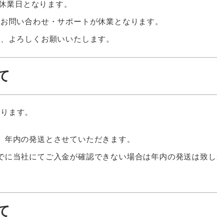
休業日となります。
・お問い合わせ・サポートが休業となります。
ど、よろしくお願いいたします。
て
なります。
限り、年内の発送とさせていただきます。
）までに当社にてご入金が確認できない場合は年内の発送は致し
て