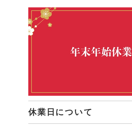
休業日について