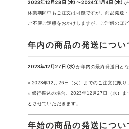
2023年12月28日（木）～2024年1月4日（木）
が
休業期間中もご注文は可能ですが、商品発送
ご不便ご迷惑をおかけしますが、ご理解のほ
年内の商品の発送につい
2023年12月27日（水）
が年内の最終発送日と
※ 2023年12月26日（火）までのご注文に
※ 銀行振込の場合、2023年12月27日（水
とさせていただきます。
年始の商品の発送につい