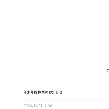
年末年始休業のお知らせ
2023/12/21 12:08