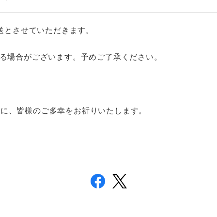
発送とさせていただきます。
じる場合がございます。予めご了承ください。
もに、皆様のご多幸をお祈りいたします。