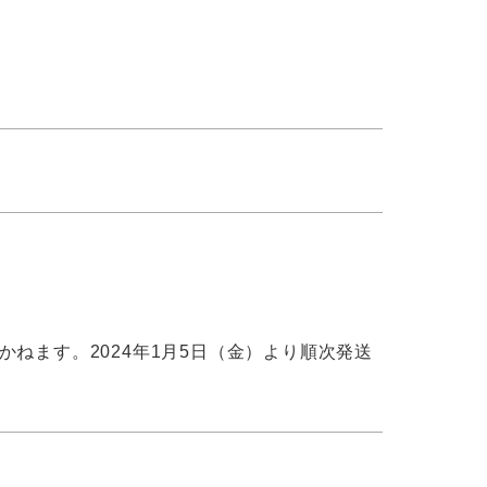
かねます。2024年1月5日（金）より順次発送