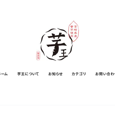
ホーム
芋王について
お知らせ
カテゴリ
お問い合わ